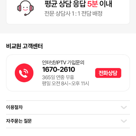
비교원 고객센터
이용절차
자주묻는 질문