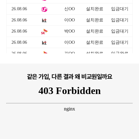
같은 가입, 다른 결과 왜 비교원일까요