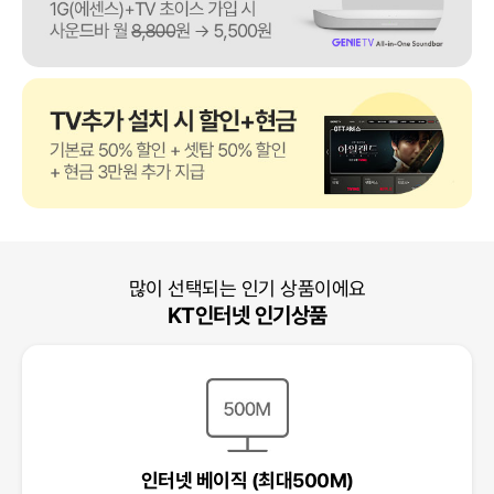
많이 선택되는 인기 상품이에요
KT인터넷 인기상품
인터넷 베이직 (최대500M)