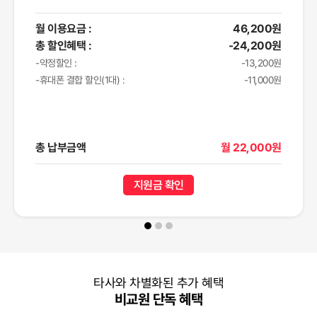
월 이용요금 :
46,200원
총 할인혜택 :
-24,200원
-약정할인 :
-13,200원
-휴대폰 결합 할인(1대) :
-11,000원
총 납부금액
월 22,000원
지원금 확인
타사와 차별화된 추가 혜택
비교원 단독 혜택