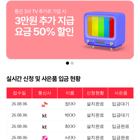
실시간 신청 및 사은품 입금 현황