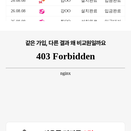
같은 가입, 다른 결과 왜 비교원일까요