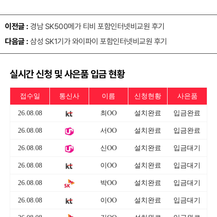
이전글 :
경남 SK500메가 티비 포함인터넷비교원 후기
다음글 :
삼성 SK1기가 와이파이 포함인터넷비교원 후기
실시간 신청 및 사은품 입금 현황