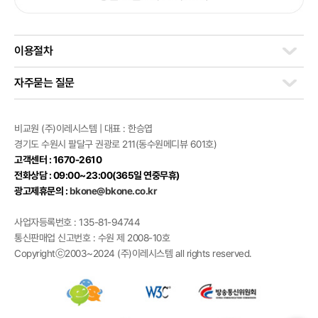
이용절차
자주묻는 질문
비교원 (주)이레시스템 | 대표 : 한승엽
경기도 수원시 팔달구 권광로 211(동수원메디뷰 601호)
고객센터 : 1670-2610
전화상담 : 09:00~23:00(365일 연중무휴)
광고제휴문의 :
bkone@bkone.co.kr
사업자등록번호 : 135-81-94744
통신판매업 신고번호 : 수원 제 2008-10호
Copyrightⓒ2003~2024 (주)이레시스템 all rights reserved.