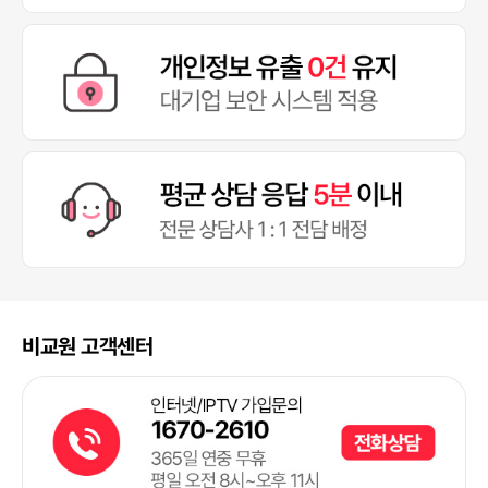
비교원 고객센터