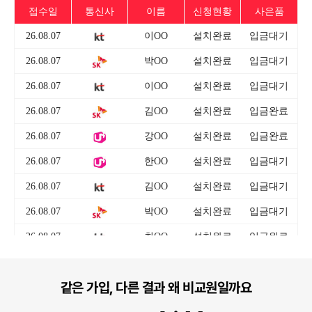
같은 가입, 다른 결과 왜 비교원일까요