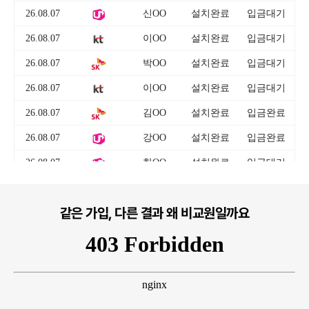
같은 가입, 다른 결과 왜 비교원일까요