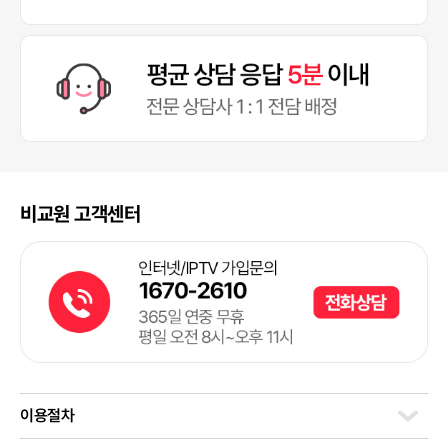
비교원 고객센터
이용절차