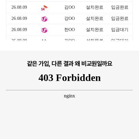
같은 가입, 다른 결과 왜 비교원일까요