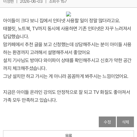
이정현
|
2026-06-03
|
조회수 157
아이들이 크다 보니 집에서 인터넷 사용할 일이 정말 많더라고요.
태블릿, 노트북, TV까지 동시에 사용하면 기존 인터넷은 자꾸 느려져서
답답했습니다.
맘카페에서 추천 글을 보고 신청했는데 상담해주시는 분이 아이들 사용
하는 환경까지 고려해서 설명해주셔서 좋았어요
설치 기사님도 방마다 와이파이 상태를 확인해주시고 신호가 약한 공간
까지 체크해주셨습니다.
그냥 설치만 하고 가시는 게 아니라 꼼꼼하게 봐주시는 느낌이었어요.
지금은 아이들 온라인 강의도 안정적으로 잘 되고 TV 화질도 좋아져서
가족 모두 만족하고 있습니다.
수정
삭제
목록