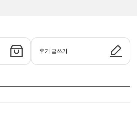
후기 글쓰기