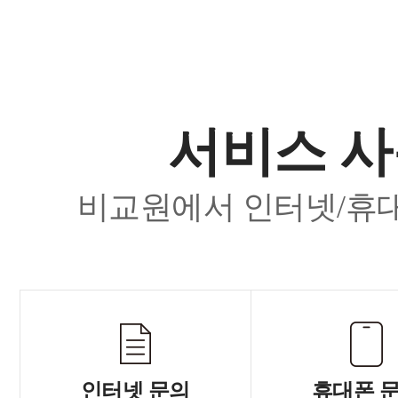
서비스 사
비교원에서 인터넷/휴대
인터넷 문의
휴대폰 