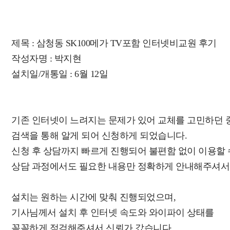
제목 : 삼청동 SK100메가 TV포함 인터넷비교원 후기
작성자명 : 박지현
설치일/개통일 : 6월 12일
기존 인터넷이 느려지는 문제가 있어 교체를 고민하던 
검색을 통해 알게 되어 신청하게 되었습니다.
신청 후 상담까지 빠르게 진행되어 불편함 없이 이용할 
상담 과정에서도 필요한 내용만 정확하게 안내해주셔서
설치는 원하는 시간에 맞춰 진행되었으며,
기사님께서 설치 후 인터넷 속도와 와이파이 상태를
꼼꼼하게 점검해주셔서 신뢰가 갔습니다.