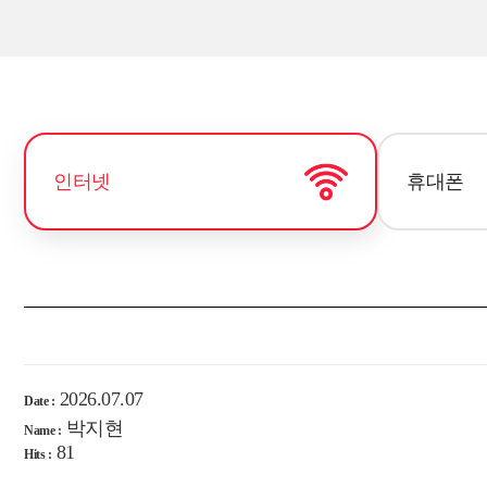
인터넷
휴대폰
2026.07.07
Date :
박지현
Name :
81
Hits :