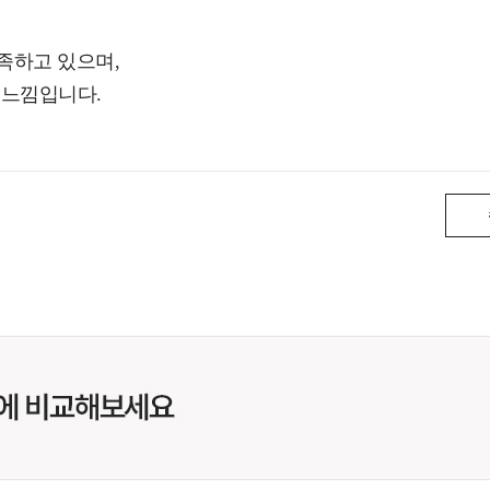
족하고 있으며,
 느낌입니다.