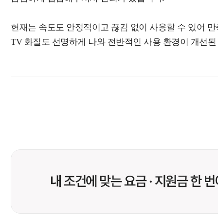
현재는 속도도 안정적이고 끊김 없이 사용할 수 있어 만
TV 화질도 선명하게 나와 전반적인 사용 환경이 개선된