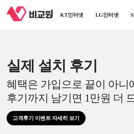
KT인터넷
LG인터넷
실제 설치 후기
혜택은 가입으로 끝이 아니
후기까지 남기면 1만원 더 
고객후기 이벤트 자세히 보기