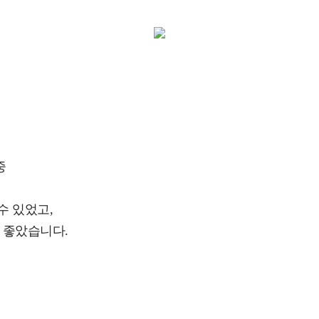
중
수 있었고,
 좋았습니다.