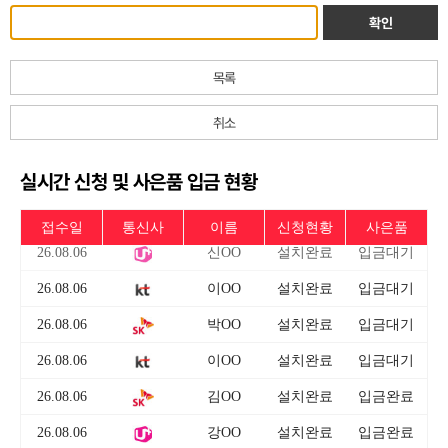
확인
목록
취소
실시간 신청 및 사은품 입금 현황