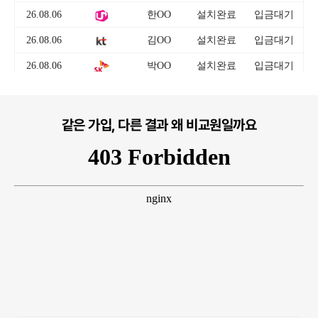
같은 가입, 다른 결과 왜 비교원일까요