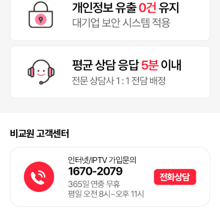
비교원 고객센터