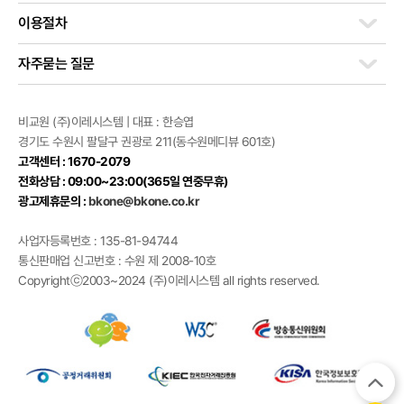
이용절차
자주묻는 질문
비교원 (주)이레시스템 | 대표 : 한승엽
경기도 수원시 팔달구 권광로 211(동수원메디뷰 601호)
고객센터 : 1670-2079
전화상담 : 09:00~23:00(365일 연중무휴)
광고제휴문의 :
bkone@bkone.co.kr
사업자등록번호 : 135-81-94744
통신판매업 신고번호 : 수원 제 2008-10호
Copyrightⓒ2003~2024 (주)이레시스템 all rights reserved.