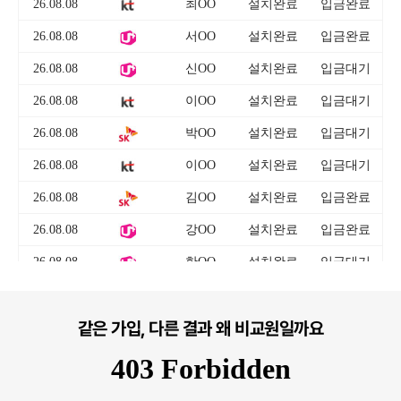
같은 가입, 다른 결과 왜 비교원일까요