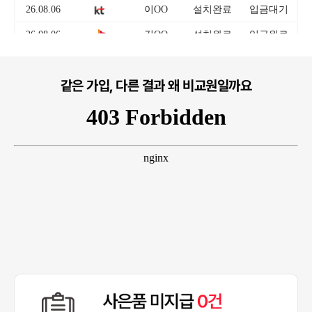
같은 가입, 다른 결과 왜 비교원일까요