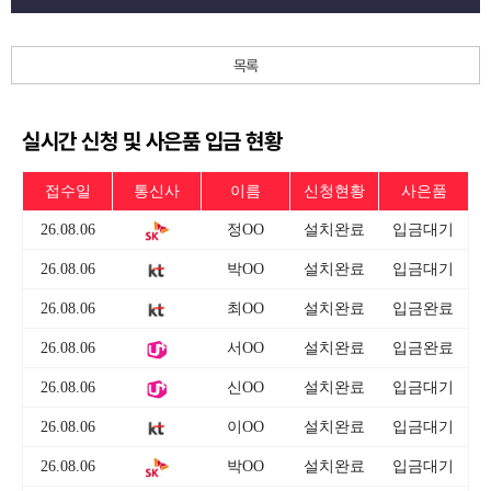
목록
실시간 신청 및 사은품 입금 현황