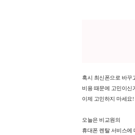
혹시 최신폰으로 바꾸
비용 때문에 고민이신
이제 고민하지 마세요!
오늘은 비교원의
휴대폰 렌탈 서비스에 