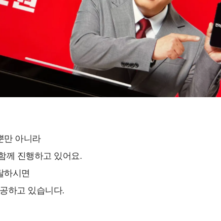
뿐만 아니라
함께 진행하고 있어요.
탈하시면
공하고 있습니다.