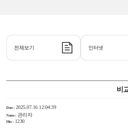
전체보기
인터넷
비교
2025.07.16 12:04:39
Date :
관리자
Name :
1230
Hits :