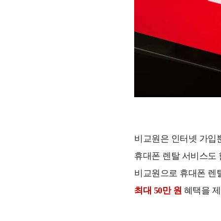
비교원은 인터넷 가입
휴대폰 렌탈 서비스도 
비교원으로 휴대폰 렌
최대 50만 원
혜택을 제