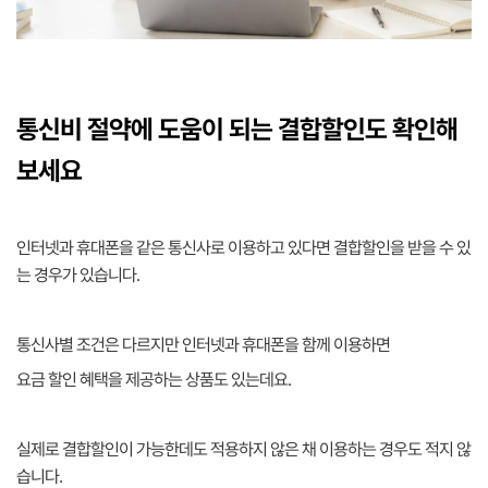
통신비 절약에 도움이 되는 결합할인도 확인해
보세요
인터넷과 휴대폰을 같은 통신사로 이용하고 있다면 결합할인을 받을 수 있
는 경우가 있습니다.
통신사별 조건은 다르지만 인터넷과 휴대폰을 함께 이용하면
요금 할인 혜택을 제공하는 상품도 있는데요.
실제로 결합할인이 가능한데도 적용하지 않은 채 이용하는 경우도 적지 않
습니다.