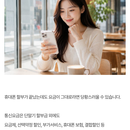
휴대폰 할부가 끝났는데도 요금이 그대로라면 당황스러울 수 있습니다.
통신요금은 단말기 할부금 외에도
요금제, 선택약정 할인, 부가서비스, 휴대폰 보험, 결합할인 등