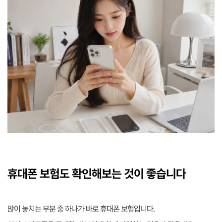
휴대폰 보험도 확인해보는 것이 좋습니다
많이 놓치는 부분 중 하나가 바로 휴대폰 보험입니다.