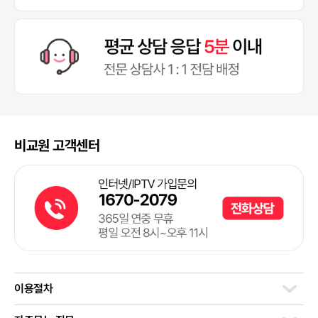
비교원 고객센터
이용절차