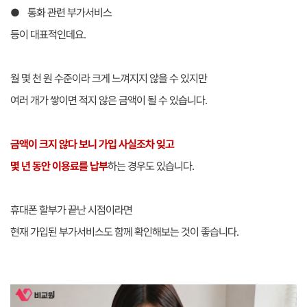
● 통화 관련 부가서비스
등이 대표적인데요.
월 몇 천 원 수준이라 크게 느껴지지 않을 수 있지만
여러 개가 쌓이면 적지 않은 금액이 될 수 있습니다.
금액이 크지 않다 보니 가입 사실조차 잊고
몇 년 동안 이용료를 납부
하는 경우도 있습니다.
휴대폰 할부가 끝난 시점이라면
현재 가입된 부가서비스도 함께 확인해보는 것이 좋습니다.