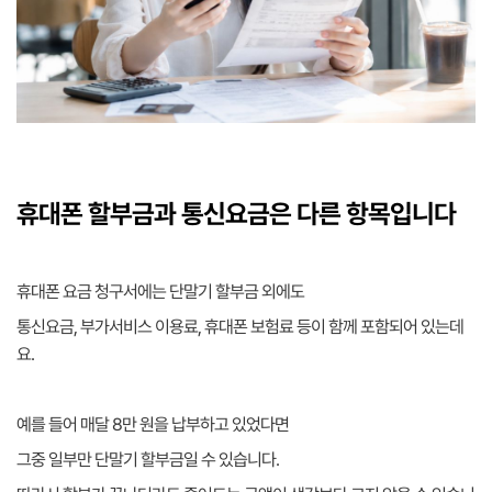
휴대폰 할부금과 통신요금은 다른 항목입니다
휴대폰 요금 청구서에는 단말기 할부금 외에도
통신요금, 부가서비스 이용료, 휴대폰 보험료 등이 함께 포함되어 있는데
요.
예를 들어 매달 8만 원을 납부하고 있었다면
그중 일부만 단말기 할부금일 수 있습니다.