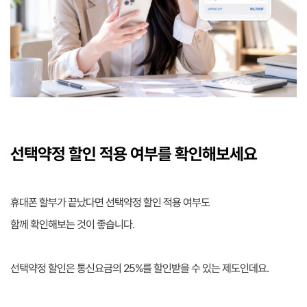
선택약정 할인 적용 여부를 확인해보세요
휴대폰 할부가 끝났다면 선택약정 할인 적용 여부도
함께 확인해보는 것이 좋습니다.
선택약정 할인은 통신요금의 25%를 할인받을 수 있는 제도인데요.