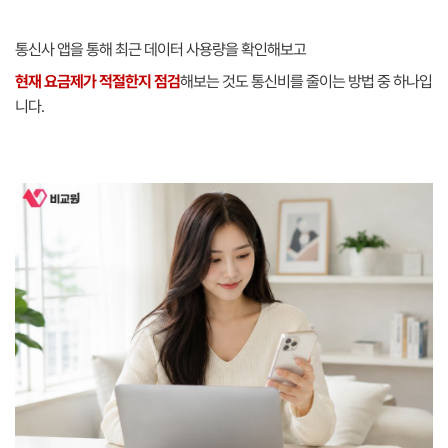
통신사 앱을 통해 최근 데이터 사용량을 확인해보고
현재 요금제가 적절한지 점검
해보는 것도 통신비를 줄이는 방법 중 하나입
니다.