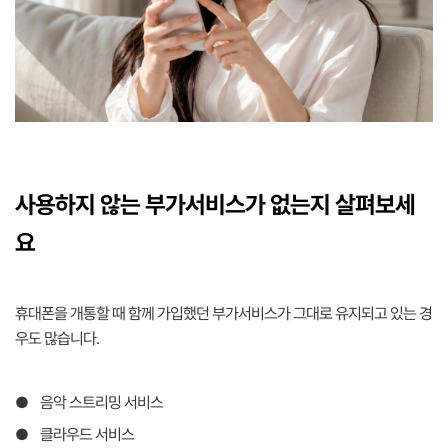
사용하지 않는 부가서비스가 없는지 살펴보세
요
휴대폰을 개통할 때 함께 가입했던 부가서비스가 그대로 유지되고 있는 경
우도 많습니다.
● 음악 스트리밍 서비스
● 클라우드 서비스