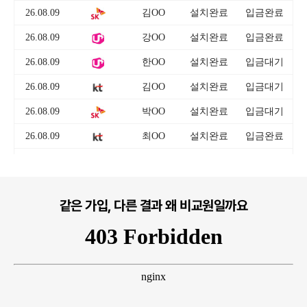
같은 가입, 다른 결과 왜 비교원일까요