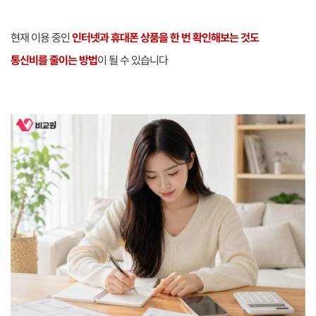
현재 이용 중인
인터넷과 휴대폰 상품을 한 번 확인해보는 것도
통신비를 줄이는 방법
이 될 수 있습니다