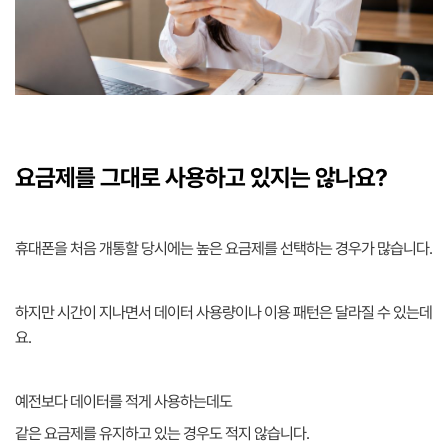
요금제를 그대로 사용하고 있지는 않나요?
휴대폰을 처음 개통할 당시에는 높은 요금제를 선택하는 경우가 많습니다.
하지만 시간이 지나면서 데이터 사용량이나 이용 패턴은 달라질 수 있는데
요.
예전보다 데이터를 적게 사용하는데도
같은 요금제를 유지하고 있는 경우도 적지 않습니다.