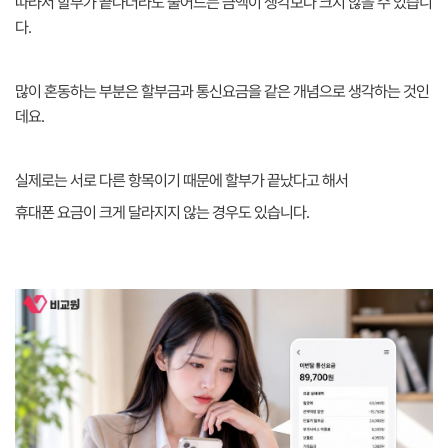
따라서 할부가 끝나더라도 줄어드는 금액이 생각보다 크지 않을 수 있습니
다.
많이 혼동하는 부분은 할부금과 통신요금을 같은 개념으로 생각하는 것인
데요.
실제로는 서로 다른 항목이기 때문에 할부가 끝났다고 해서
휴대폰 요금이 크게 달라지지 않는 경우도 있습니다.