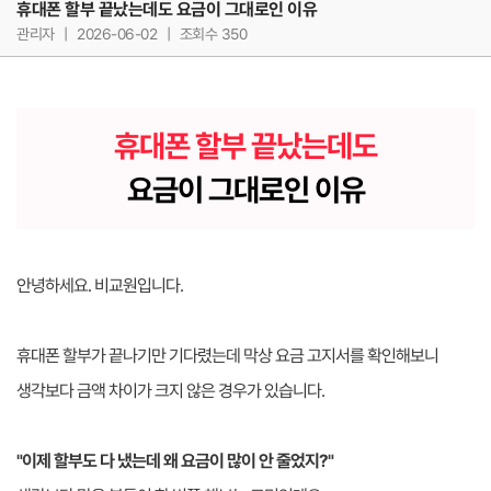
휴대폰 할부 끝났는데도 요금이 그대로인 이유
관리자
|
2026-06-02
|
조회수 350
휴대폰 할부 끝났는데도
요금이 그대로인 이유
안녕하세요. 비교원입니다.
휴대폰 할부가 끝나기만 기다렸는데 막상 요금 고지서를 확인해보니
생각보다 금액 차이가 크지 않은 경우가 있습니다.
"이제 할부도 다 냈는데 왜 요금이 많이 안 줄었지?"