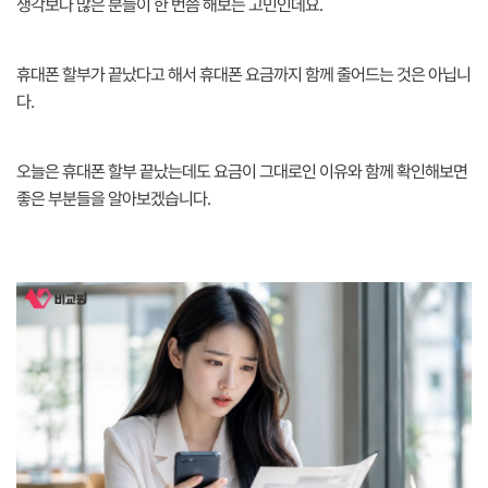
생각보다 많은 분들이 한 번쯤 해보는 고민인데요.
휴대폰 할부가 끝났다고 해서 휴대폰 요금까지 함께 줄어드는 것은 아닙니
다.
오늘은 휴대폰 할부 끝났는데도 요금이 그대로인 이유와 함께 확인해보면
좋은 부분들을 알아보겠습니다.