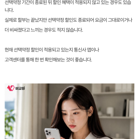
선택약정 기간이 종료된 뒤 할인 혜택이 적용되지 않고 있는 경우도 있습
니다.
실제로 할부는 끝났지만 선택약정 할인도 종료되어 요금이 그대로이거나
더 비싸졌다고 느끼는 경우도 적지 않습니다.
현재 선택약정 할인이 적용되고 있는지 통신사 앱이나
고객센터를 통해 한 번 확인해보는 것이 좋습니다.