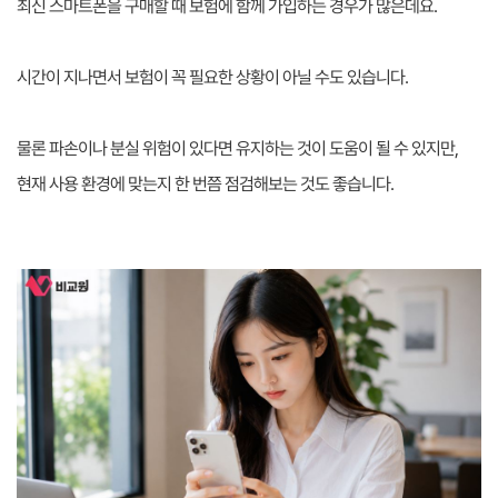
최신 스마트폰을 구매할 때 보험에 함께 가입하는 경우가 많은데요.
시간이 지나면서 보험이 꼭 필요한 상황이 아닐 수도 있습니다.
물론 파손이나 분실 위험이 있다면 유지하는 것이 도움이 될 수 있지만,
현재 사용 환경에 맞는지 한 번쯤 점검해보는 것도 좋습니다.