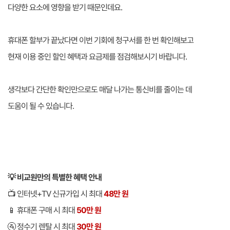
다양한 요소에 영향을 받기 때문인데요.
휴대폰 할부가 끝났다면 이번 기회에 청구서를 한 번 확인해보고
현재 이용 중인 할인 혜택과 요금제를 점검해보시기 바랍니다.
생각보다 간단한 확인만으로도 매달 나가는 통신비를 줄이는 데
도움이 될 수 있습니다.
💡 비교원만의 특별한 혜택 안내
📺 인터넷+TV 신규가입 시 최대
48만 원
📱 휴대폰 구매 시 최대
50만 원
🚰 정수기 렌탈 시 최대
30만 원