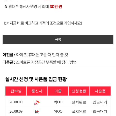
🔄 휴대폰 통신사 변경 시 최대
30만 원
👉 지금 바로 비교하고 최적의 조건으로 가입하세요!
목록
이전글 :
아이 첫 휴대폰 고를 때 먼저 볼 것
다음글 :
스마트폰 저장공간 부족할 때 정리 방법
실시간 신청 및 사은품 입금 현황