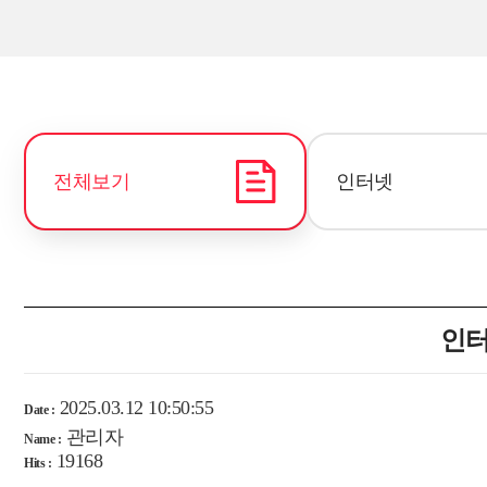
전체보기
인터넷
인터
2025.03.12 10:50:55
Date :
관리자
Name :
19168
Hits :