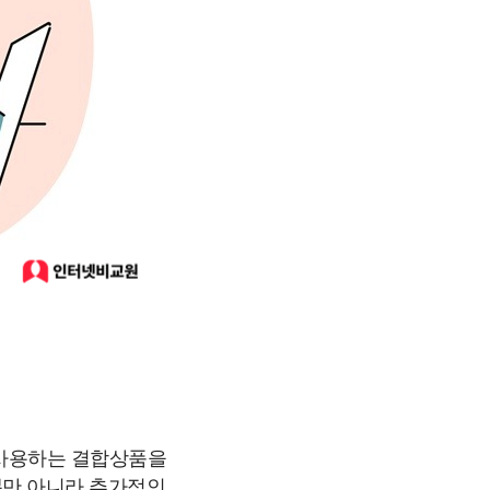
 사용하는 결합상품을
뿐만 아니라 추가적인