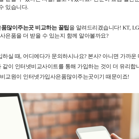
수 있습니다.
품많이주는곳 비교하는 꿀팁
을 알려드리겠습니다! KT, LG
 사은품을 더 받을 수 있는지 함께 알아볼까요?
하실 때, 어디에다가 문의하시나요? 본사? 아니면 가까운 
 같이 인터넷비교사이트를 통해 가입하는 것이 더 유리합니
터넷비교원이 인터넷가입사은품많이주는곳이기 때문이죠!