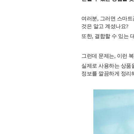
여러분, 그러면 스마트
것은 알고 계셨나요?
또한, 결합할 수 있는
그런데 문제는, 이런 
실제로 사용하는 상품을
정보를 깔끔하게 정리해