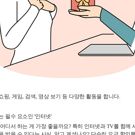
핑, 게임, 검색, 영상 보기 등 다양한 활동을 합니다.
 필수 요소인 '인터넷'
 어디서 하는 게 가장 좋을까요? 특히 인터넷과 TV를 함께
을 받을 수 있다는 사실, 알고 계셨나요? 단순히 요금 할인