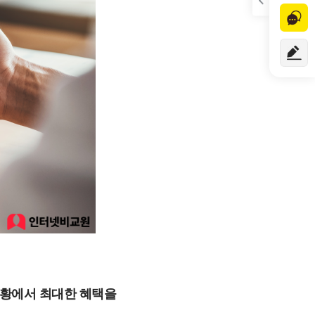
상황에서 최대한 혜택을