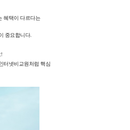
는 혜택이 다르다는
이 중요합니다.
!
, 인터넷비교원처럼 핵심