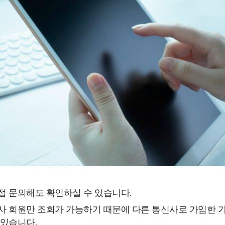
접 문의해도 확인하실 수 있습니다.
사 회원만 조회가 가능하기 때문에 다른 통신사로 가입한 
 있습니다.