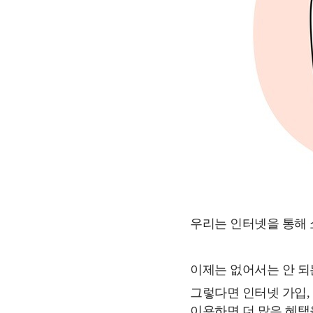
우리는 인터넷을 통해 쇼
이제는 없어서는 안 되는
그렇다면 인터넷 가입,
이용하면 더 많은 혜택