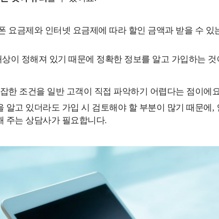
폰 요금제와 인터넷 요금제에 따라 할인 금액과 받을 수 있
 대상이 정해져 있기 때문에 정확한 정보를 알고 가입하는 것
복잡한 조건을 일반 고객이 직접 파악하기 어렵다는 점이에요
 알고 있더라도 가입 시 검토해야 할 부분이 많기 때문에
 주는 상담사가 필요합니다.