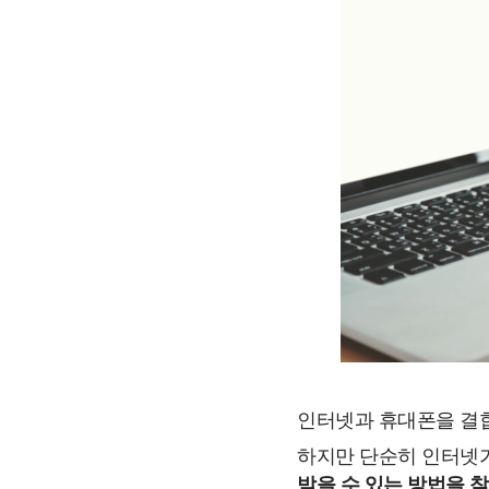
인터넷과 휴대폰을 결합
하지만 단순히 인터넷
받을 수 있는 방법을 