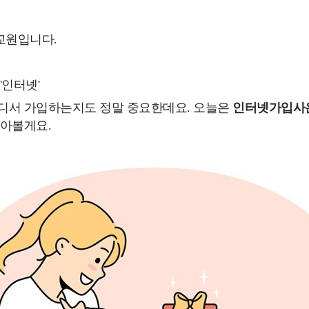
교원입니다.
'인터넷'
디서 가입하는지도 정말 중요한데요. 오늘은
인터넷가입사은
알아볼게요.