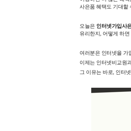
사은품 혜택도 기대할 
오늘은
인터넷가입사은
유리한지, 어떻게 하면
여러분은 인터넷을 가입
이제는 인터넷비교원과
그 이유는 바로, 인