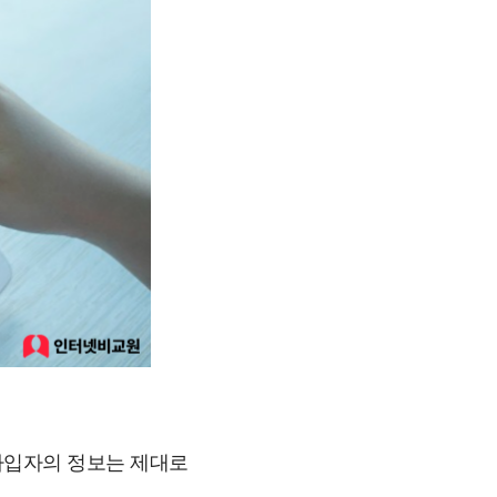
가입자의 정보는 제대로