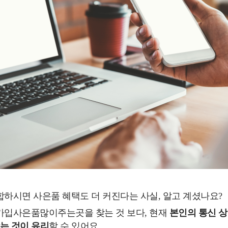
하시면 사은품 혜택도 더 커진다는 사실, 알고 계셨나요?
가입사은품많이주는곳을 찾는 것 보다, 현재
본인의 통신 
찾는 것이 유리
할 수 있어요.