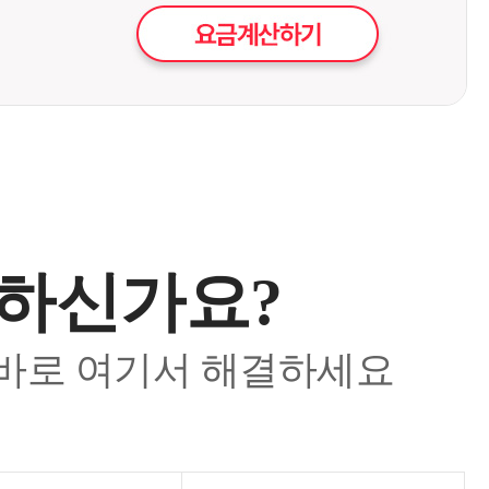
요하신가요?
 바로 여기서 해결하세요