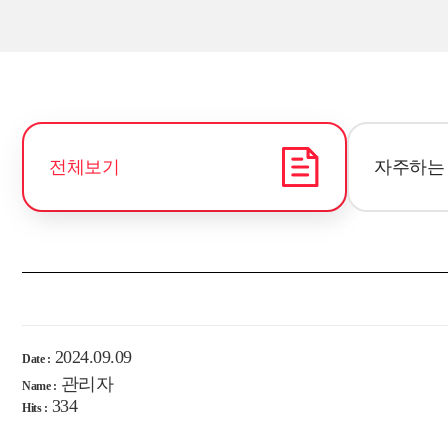
전체보기
자주하는
2024.09.09
Date :
관리자
Name :
334
Hits :