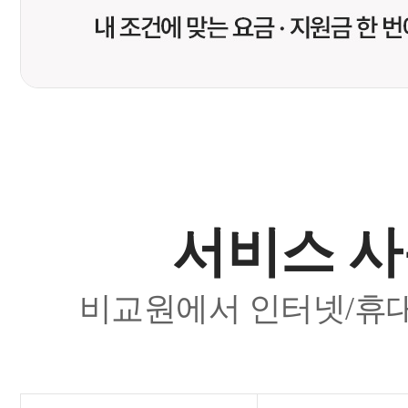
서비스 사
비교원에서 인터넷/휴대