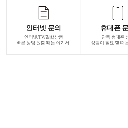
인터넷 문의
휴대폰 
인터넷/TV/결합상품
단독 휴대폰 
빠른 상담 원할 때는 여기서!
상담이 필요 할 때는