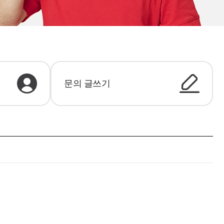
문의 글쓰기