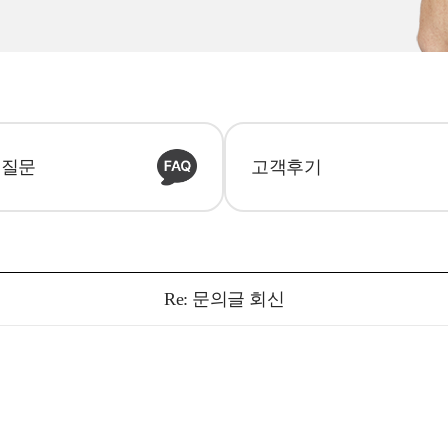
 질문
고객후기
Re: 문의글 회신