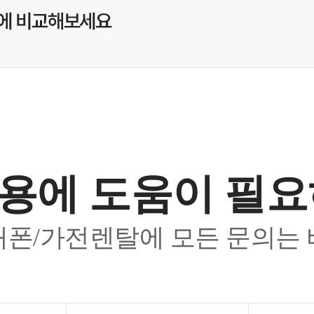
용에 도움이 필
폰/가전렌탈에 모든 문의는