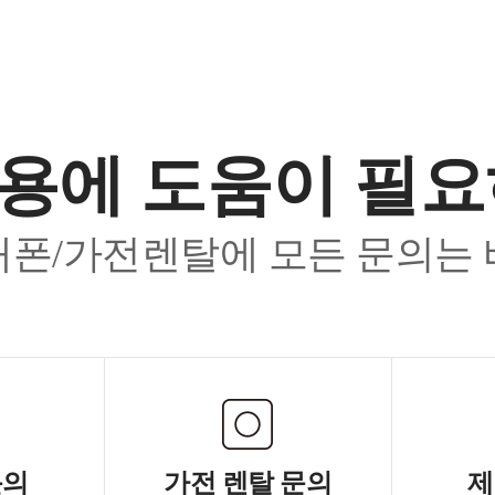
용에 도움이 필
폰/가전렌탈에 모든 문의는
문의
가전 렌탈 문의
제