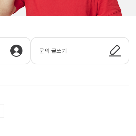
문의 글쓰기