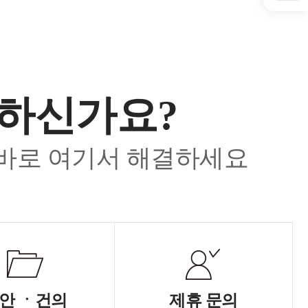
요하신가요?
 바로 여기서 해결하세요
안 ㆍ건의
제휴 문의