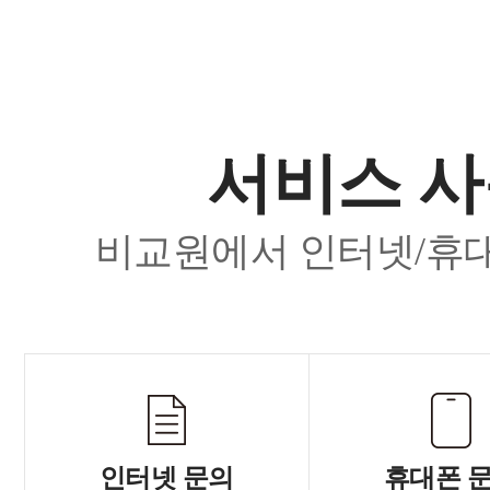
서비스 사
비교원에서 인터넷/휴대
인터넷 문의
휴대폰 