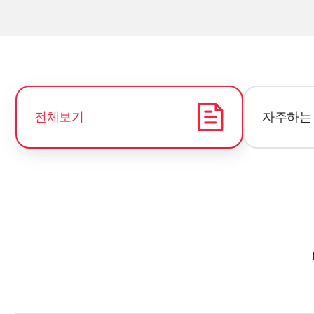
전체보기
자주하는