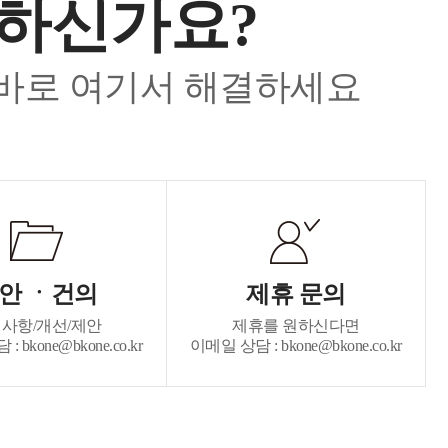
요하신가요?
 바로 여기서 해결하세요
안 ㆍ건의
제휴 문의
사항/개선/제안
제휴를 원하신다면
 bkone@bkone.co.kr
이메일 상담 : bkone@bkone.co.kr