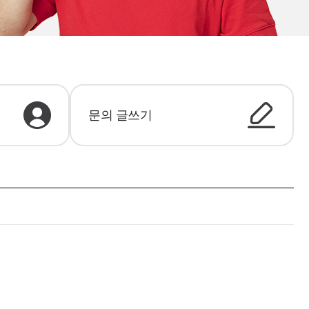
문의 글쓰기