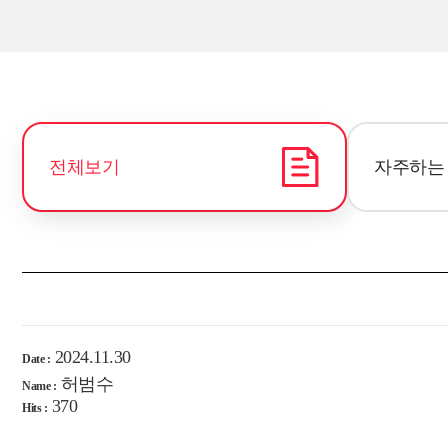
전체보기
자주하는
2024.11.30
Date :
허범수
Name :
370
Hits :