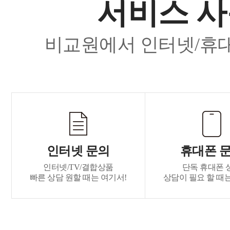
서비스 사
비교원에서 인터넷/휴대
인터넷 문의
휴대폰 
인터넷/TV/결합상품
단독 휴대폰 
빠른 상담 원할 때는 여기서!
상담이 필요 할 때는