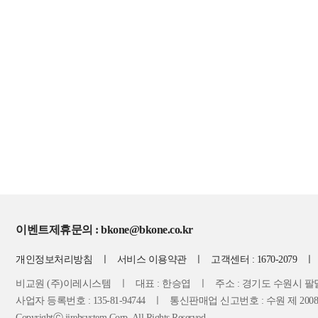
이벤트
제휴문의 : bkone@bkone.co.kr
개인정보처리방침
ㅣ
서비스 이용약관
ㅣ 고객센터 :
1670-2079
비교원 (주)이레시스템 ㅣ 대표 : 한승엽 ㅣ 주소 : 경기도 수원시 팔달구
사업자 등록번호 : 135-81-94744 ㅣ 통신판매업 신고번호 : 수원 제 2008
Copyrightⓒ jirehsystem Corp. All Rights Reserved.