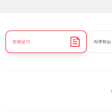
전체보기
자주하는