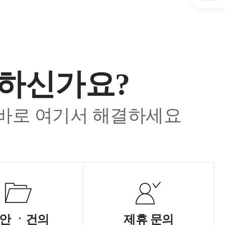
요하신가요?
 바로 여기서 해결하세요
안 ㆍ건의
제휴 문의