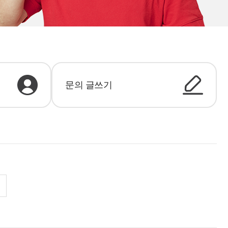
문의 글쓰기