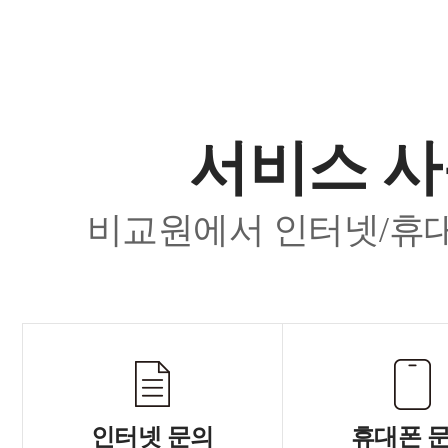
서비스 사
비교원에서 인터넷/휴대
인터넷 문의
휴대폰 